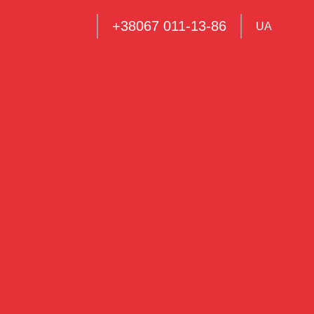
+38067 011-13-86
UA