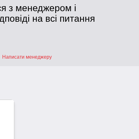
ся з менеджером і
дповіді на всі питання
Написати менеджеру