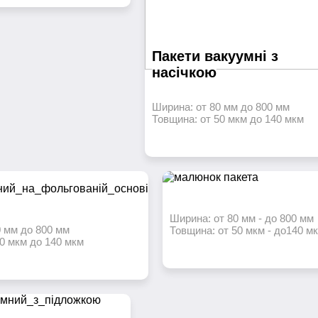
акуумні
Пакети вакуумні з
насічкою
Ширина: от 80 мм до 800 мм
Товщина: от 50 мкм до 140 мкм
Ширина: от 80 мм - до 800 мм
0 мм до 800 мм
Товщина: от 50 мкм - до140 м
0 мкм до 140 мкм
куумні на
Пакети вакуумні з